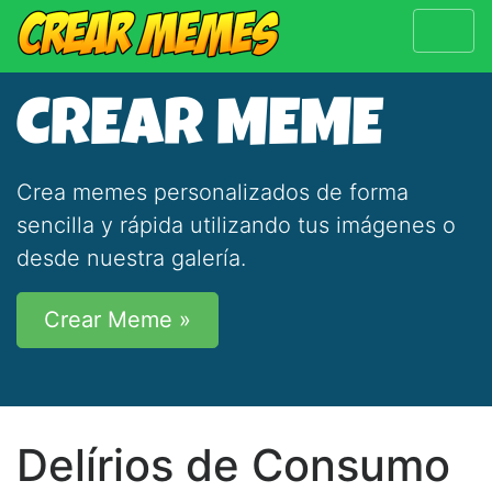
CREAR MEME
Crea memes personalizados de forma
sencilla y rápida utilizando tus imágenes o
desde nuestra galería.
Crear Meme »
Delírios de Consumo