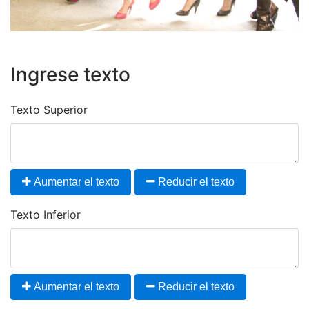
Ingrese texto
Texto Superior
Aumentar el texto
Reducir el texto
Texto Inferior
Aumentar el texto
Reducir el texto