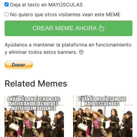
Deja el texto en MAYÚSCULAS
No quiero que otros visitantes vean este MEME
CREAR MEME AHORA
Ayúdanos a mantener la plataforma en funcionamiento
y eliminar todos estos banners. 🥺
Related Memes