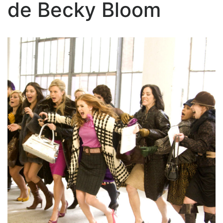
de Becky Bloom