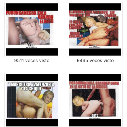
9511 veces visto
9465 veces visto