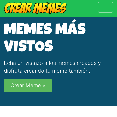
MEMES MÁS
VISTOS
Echa un vistazo a los memes creados y
disfruta creando tu meme también.
Crear Meme »