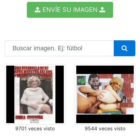
ENVÍE SU IMAGEN
9701 veces visto
9544 veces visto