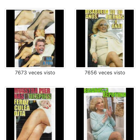
7673 veces visto
7656 veces visto