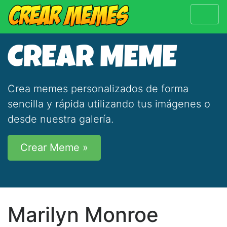
CREAR MEME
Crea memes personalizados de forma
sencilla y rápida utilizando tus imágenes o
desde nuestra galería.
Crear Meme »
Marilyn Monroe