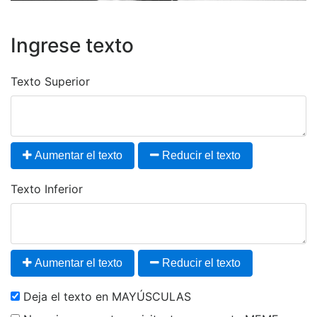
Ingrese texto
Texto Superior
Aumentar el texto
Reducir el texto
Texto Inferior
Aumentar el texto
Reducir el texto
Deja el texto en MAYÚSCULAS