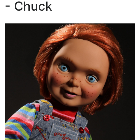
- Chuck