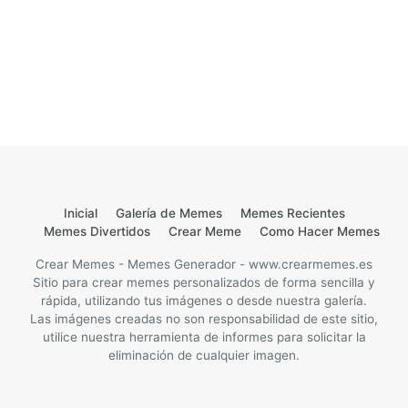
Inicial
Galería de Memes
Memes Recientes
Memes Divertidos
Crear Meme
Como Hacer Memes
Crear Memes - Memes Generador - www.crearmemes.es
Sitio para crear memes personalizados de forma sencilla y
rápida, utilizando tus imágenes o desde nuestra galería.
Las imágenes creadas no son responsabilidad de este sitio,
utilice nuestra herramienta de informes para solicitar la
eliminación de cualquier imagen.