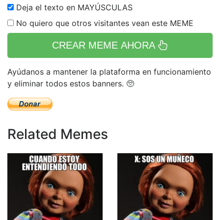
Deja el texto en MAYÚSCULAS
No quiero que otros visitantes vean este MEME
CREAR MEME AHORA
Ayúdanos a mantener la plataforma en funcionamiento
y eliminar todos estos banners. 🥺
Related Memes