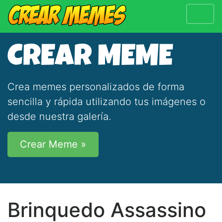
CREAR MEME
Crea memes personalizados de forma
sencilla y rápida utilizando tus imágenes o
desde nuestra galería.
Crear Meme »
Brinquedo Assassino