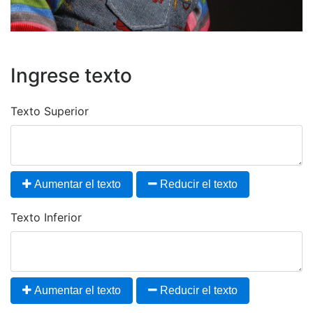
Ingrese texto
Texto Superior
Aumentar el texto
Reducir el texto
Texto Inferior
Aumentar el texto
Reducir el texto