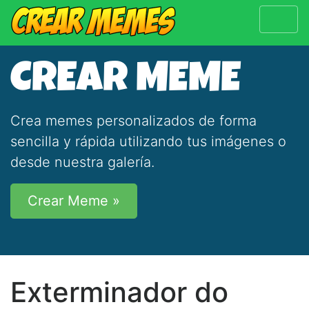
CREAR MEME
Crea memes personalizados de forma
sencilla y rápida utilizando tus imágenes o
desde nuestra galería.
Crear Meme »
Exterminador do