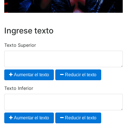
Ingrese texto
Texto Superior
Aumentar el texto
Reducir el texto
Texto Inferior
Aumentar el texto
Reducir el texto