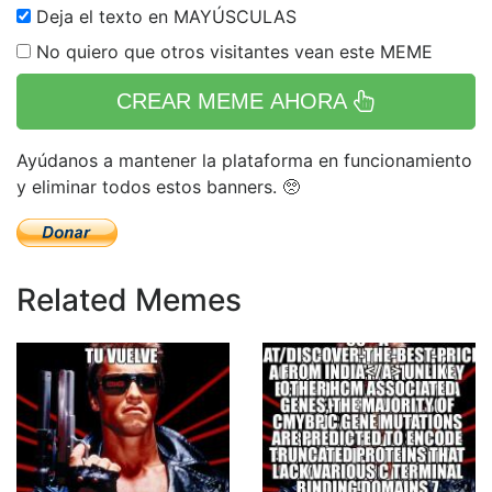
Deja el texto en MAYÚSCULAS
No quiero que otros visitantes vean este MEME
CREAR MEME AHORA
Ayúdanos a mantener la plataforma en funcionamiento
y eliminar todos estos banners. 🥺
Related Memes