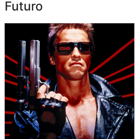
Futuro