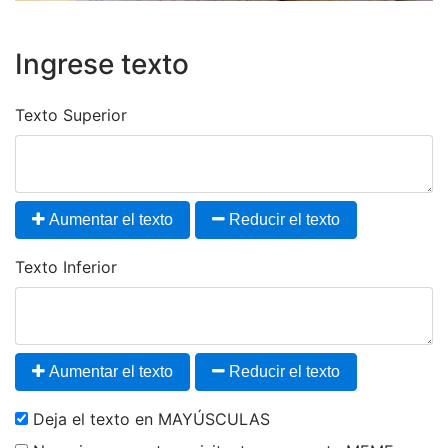
Ingrese texto
Texto Superior
Aumentar el texto
Reducir el texto
Texto Inferior
Aumentar el texto
Reducir el texto
Deja el texto en MAYÚSCULAS