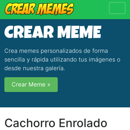
CREAR MEME
Crea memes personalizados de forma
sencilla y rápida utilizando tus imágenes o
desde nuestra galería.
Crear Meme »
Cachorro Enrolado