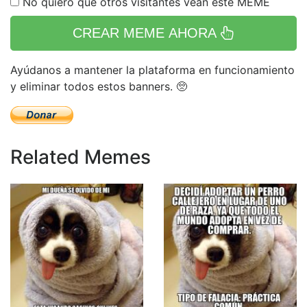
No quiero que otros visitantes vean este MEME
CREAR MEME AHORA
Ayúdanos a mantener la plataforma en funcionamiento
y eliminar todos estos banners. 🥺
Related Memes