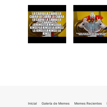
Inicial
Galería de Memes
Memes Recientes