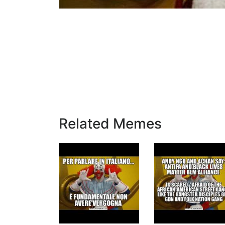
Related Memes