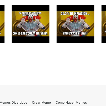
Memes Divertidos
Crear Meme
Como Hacer Memes