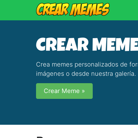
CREAR MEM
Crea memes personalizados de forma
imágenes o desde nuestra galería.
Crear Meme »