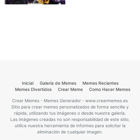
Inicial
Galería de Memes
Memes Recientes
Memes Divertidos
Crear Meme
Como Hacer Memes
Crear Memes - Memes Generador - www.crearmemes.es
Sitio para crear memes personalizados de forma sencilla y
rápida, utilizando tus imágenes o desde nuestra galería.
Las imágenes creadas no son responsabilidad de este sitio,
utilice nuestra herramienta de informes para solicitar la
eliminación de cualquier imagen.