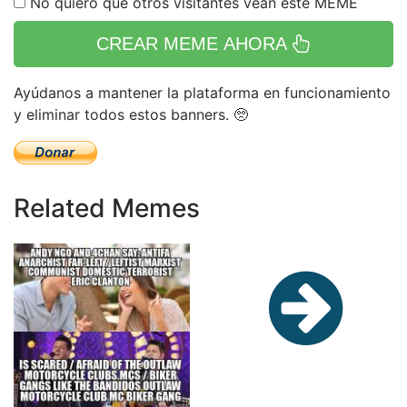
No quiero que otros visitantes vean este MEME
CREAR MEME AHORA
Ayúdanos a mantener la plataforma en funcionamiento
y eliminar todos estos banners. 🥺
Related Memes