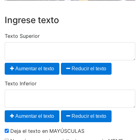
Ingrese texto
Texto Superior
Aumentar el texto
Reducir el texto
Texto Inferior
Aumentar el texto
Reducir el texto
Deja el texto en MAYÚSCULAS