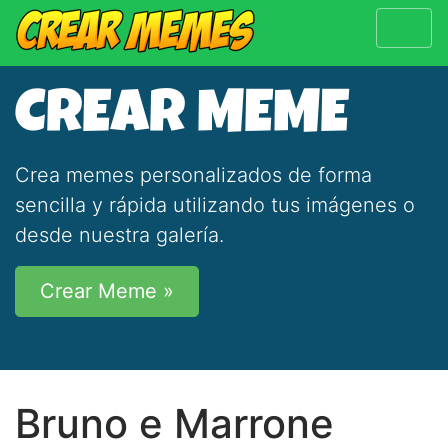
CREAR MEME
Crea memes personalizados de forma
sencilla y rápida utilizando tus imágenes o
desde nuestra galería.
Crear Meme »
Bruno e Marrone