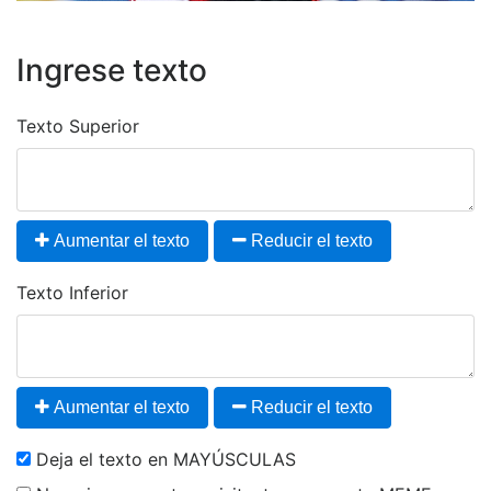
Ingrese texto
Texto Superior
Aumentar el texto
Reducir el texto
Texto Inferior
Aumentar el texto
Reducir el texto
Deja el texto en MAYÚSCULAS