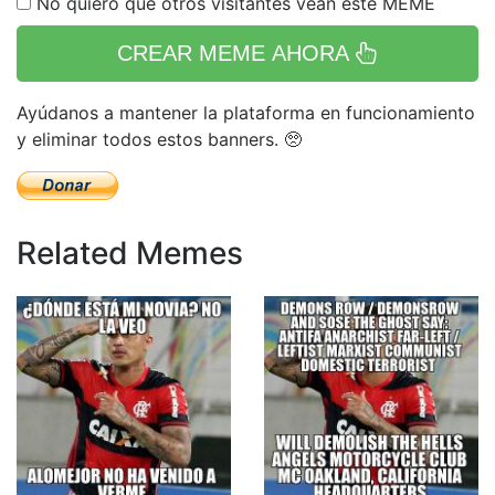
No quiero que otros visitantes vean este MEME
CREAR MEME AHORA
Ayúdanos a mantener la plataforma en funcionamiento
y eliminar todos estos banners. 🥺
Related Memes