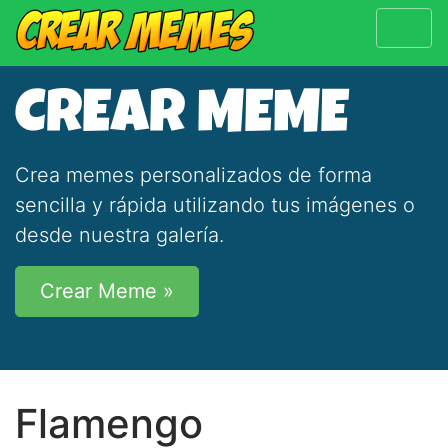
CREAR MEME
Crea memes personalizados de forma
sencilla y rápida utilizando tus imágenes o
desde nuestra galería.
Crear Meme »
Flamengo