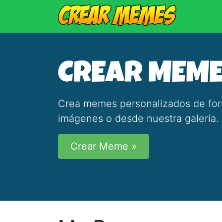
CREAR MEM
Crea memes personalizados de forma
imágenes o desde nuestra galería.
Crear Meme »