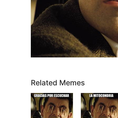
Related Memes