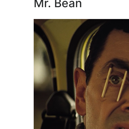
Mr. Bean