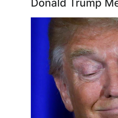
Donald Trump M