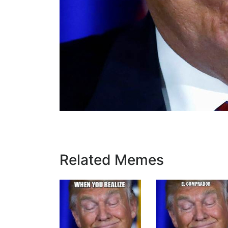
Related Memes