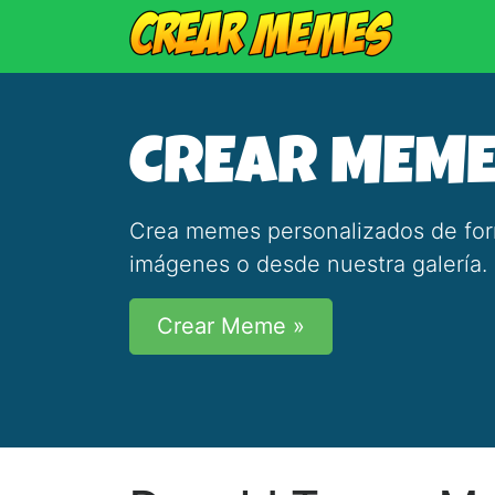
CREAR MEM
Crea memes personalizados de forma
imágenes o desde nuestra galería.
Crear Meme »