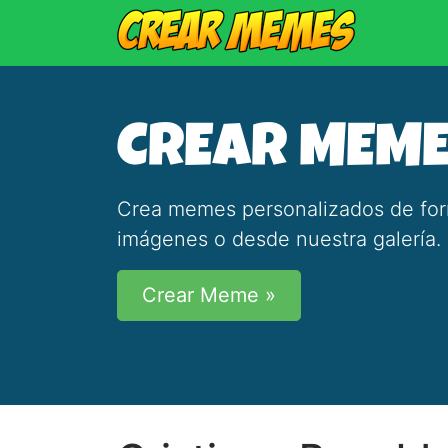
CREAR MEM
Crea memes personalizados de forma
imágenes o desde nuestra galería.
Crear Meme »