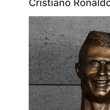
Cristiano Ronald