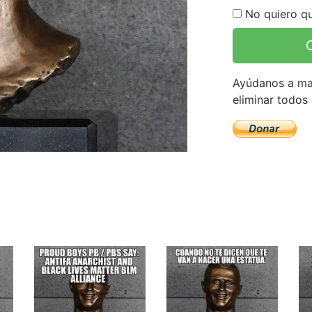
No quiero qu
Ayúdanos a man
eliminar todos