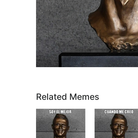
Related Memes