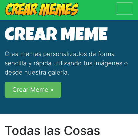
CREAR MEME
Crea memes personalizados de forma
sencilla y rápida utilizando tus imágenes o
desde nuestra galería.
Crear Meme »
Todas las Cosas