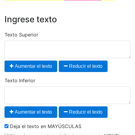
Ingrese texto
Texto Superior
Aumentar el texto
Reducir el texto
Texto Inferior
Aumentar el texto
Reducir el texto
Deja el texto en MAYÚSCULAS