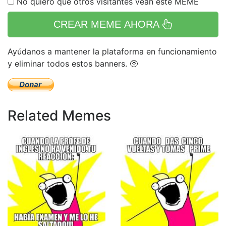
No quiero que otros visitantes vean este MEME
CREAR MEME AHORA
Ayúdanos a mantener la plataforma en funcionamiento
y eliminar todos estos banners. 🥺
Related Memes