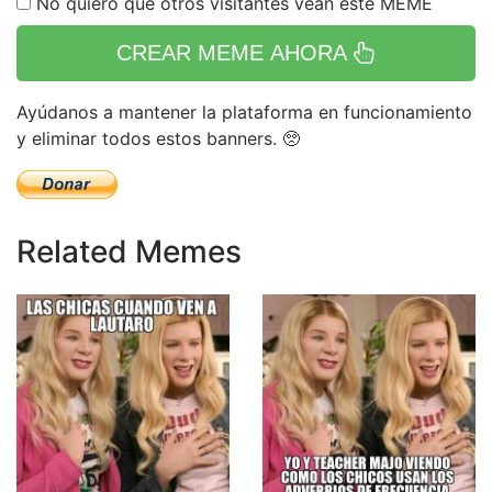
No quiero que otros visitantes vean este MEME
CREAR MEME AHORA
Ayúdanos a mantener la plataforma en funcionamiento
y eliminar todos estos banners. 🥺
Related Memes