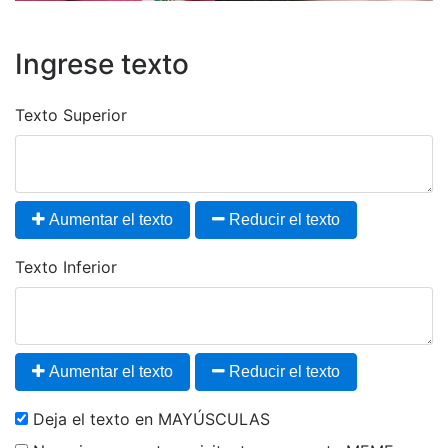
Ingrese texto
Texto Superior
Aumentar el texto
Reducir el texto
Texto Inferior
Aumentar el texto
Reducir el texto
Deja el texto en MAYÚSCULAS