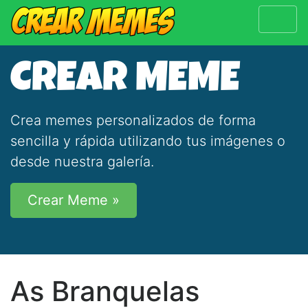
CREAR MEME
Crea memes personalizados de forma
sencilla y rápida utilizando tus imágenes o
desde nuestra galería.
Crear Meme »
As Branquelas