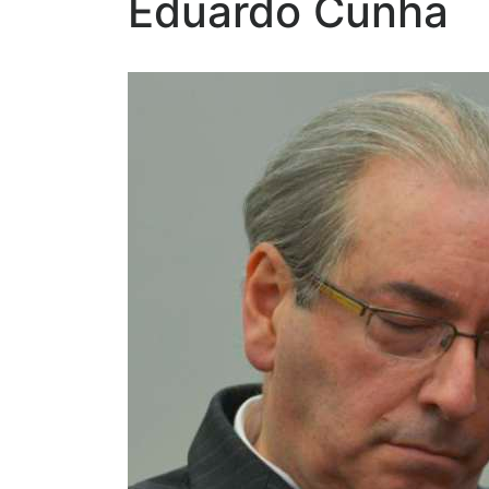
Eduardo Cunha