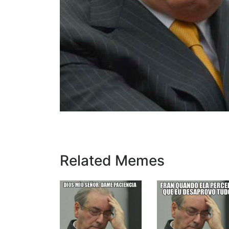
Related Memes