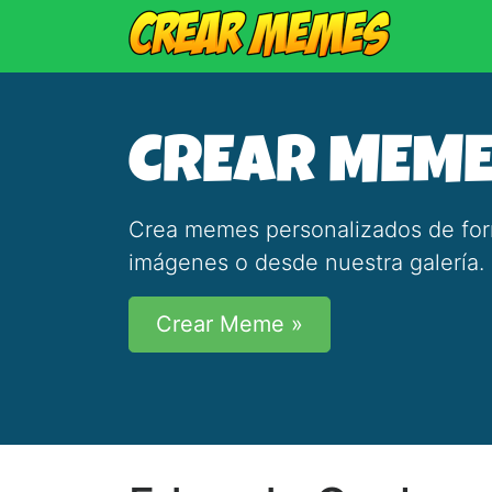
CREAR MEM
Crea memes personalizados de forma
imágenes o desde nuestra galería.
Crear Meme »