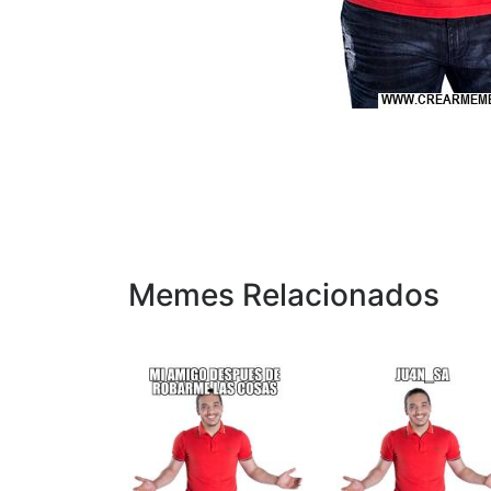
Memes Relacionados