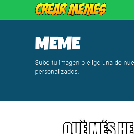
MEME
Sube tu imagen o elige una de nue
personalizados.