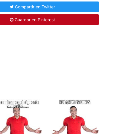
Compartir en Twitter
Guardar en Pinterest