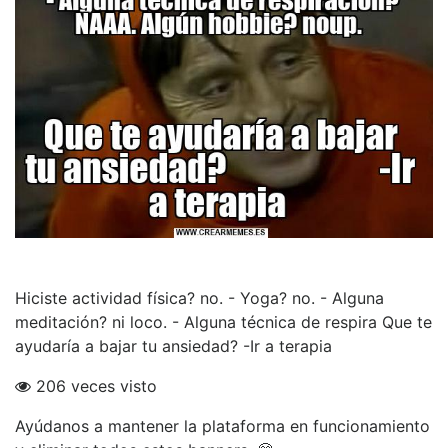
Hiciste actividad física? no. - Yoga? no. - Alguna
meditación? ni loco. - Alguna técnica de respira Que te
ayudaría a bajar tu ansiedad? -Ir a terapia
206 veces visto
Ayúdanos a mantener la plataforma en funcionamiento