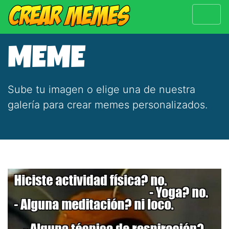
MEME
Sube tu imagen o elige una de nuestra
galería para crear memes personalizados.