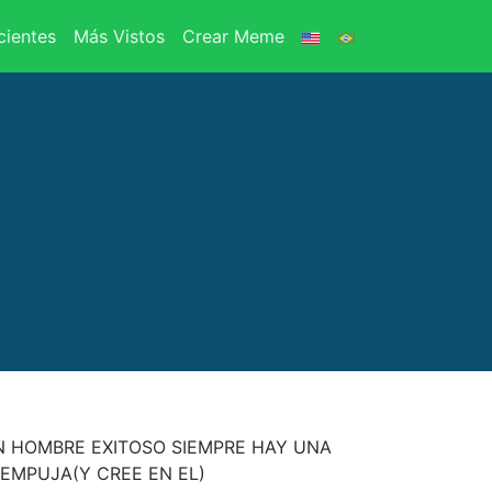
ientes
Más Vistos
Crear Meme
N HOMBRE EXITOSO SIEMPRE HAY UNA
EMPUJA(Y CREE EN EL)