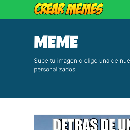
MEME
Sube tu imagen o elige una de nue
personalizados.