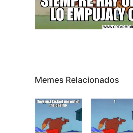
Memes Relacionados