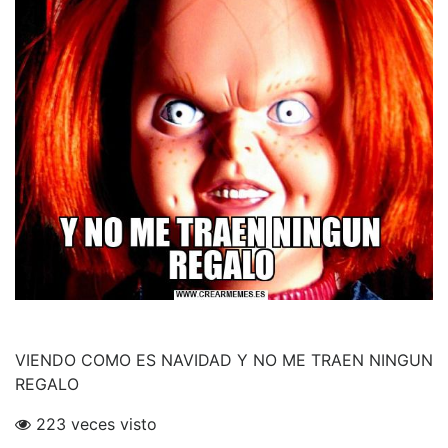
VIENDO COMO ES NAVIDAD Y NO ME TRAEN NINGUN
REGALO
223 veces visto