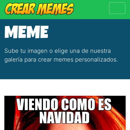
MEME
Sube tu imagen o elige una de nuestra
galería para crear memes personalizados.