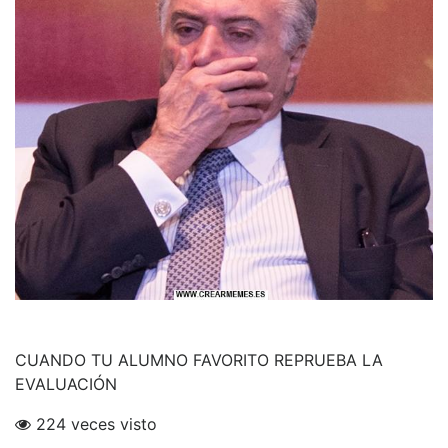
CUANDO TU ALUMNO FAVORITO REPRUEBA LA
EVALUACIÓN
224 veces visto