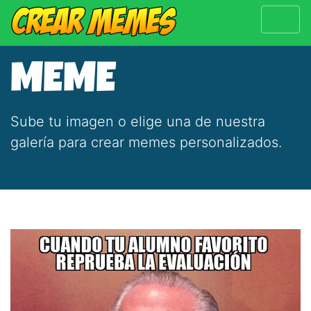
MEME
Sube tu imagen o elige una de nuestra
galería para crear memes personalizados.