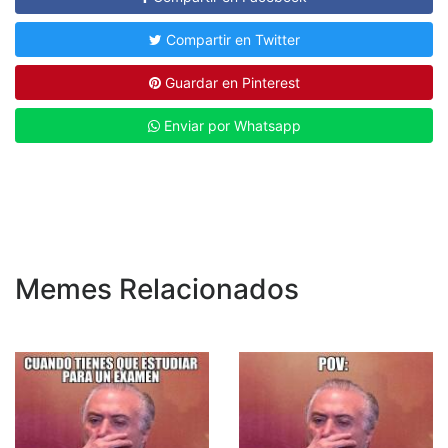
Compartir en Twitter
Guardar en Pinterest
Enviar por Whatsapp
Memes Relacionados