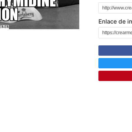
Enlace de 