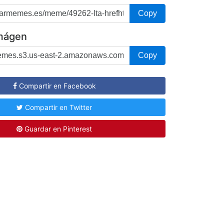
Copy
imágen
Copy
Compartir en Facebook
Compartir en Twitter
Guardar en Pinterest