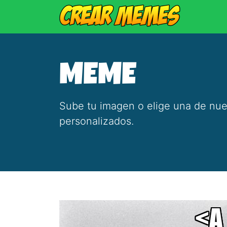
MEME
Sube tu imagen o elige una de nue
personalizados.