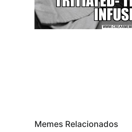
Memes Relacionados