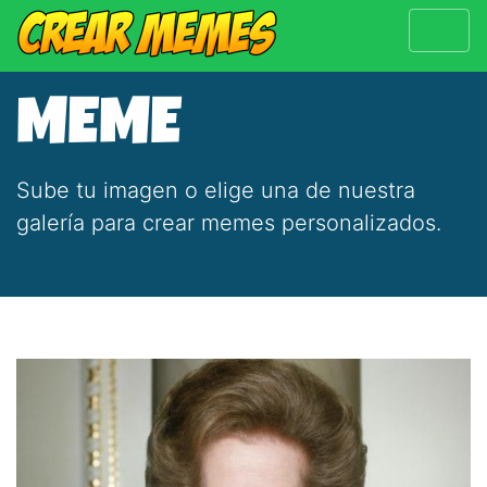
MEME
Sube tu imagen o elige una de nuestra
galería para crear memes personalizados.