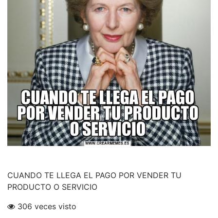
CUANDO TE LLEGA EL PAGO POR VENDER TU
PRODUCTO O SERVICIO
306 veces visto