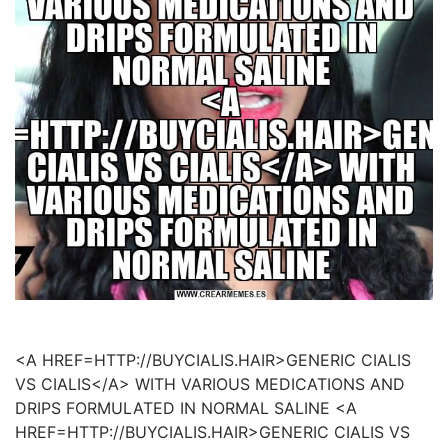
<A HREF=HTTP://BUYCIALIS.HAIR>GENERIC CIALIS
VS CIALIS</A> WITH VARIOUS MEDICATIONS AND
DRIPS FORMULATED IN NORMAL SALINE <A
HREF=HTTP://BUYCIALIS.HAIR>GENERIC CIALIS VS