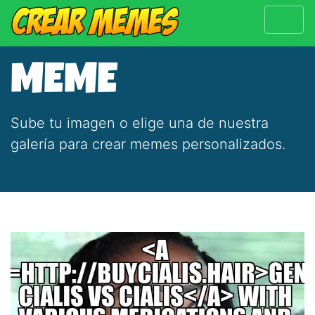
MEME
Sube tu imagen o elige una de nuestra
galería para crear memes personalizados.