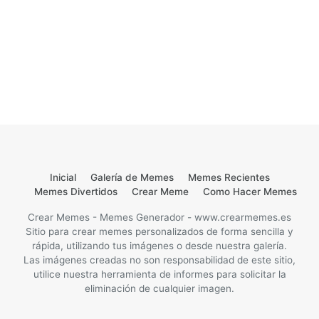
Inicial
Galería de Memes
Memes Recientes
Memes Divertidos
Crear Meme
Como Hacer Memes
Crear Memes - Memes Generador - www.crearmemes.es
Sitio para crear memes personalizados de forma sencilla y
rápida, utilizando tus imágenes o desde nuestra galería.
Las imágenes creadas no son responsabilidad de este sitio,
utilice nuestra herramienta de informes para solicitar la
eliminación de cualquier imagen.