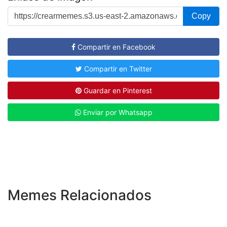
Copy
Compartir en Facebook
Compartir en Twitter
Guardar en Pinterest
Enviar por Whatsapp
Memes Relacionados