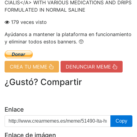
CIALIS</A> WITH VARIOUS MEDICATIONS AND DRIPS
FORMULATED IN NORMAL SALINE
179 veces visto
Ayúdanos a mantener la plataforma en funcionamiento
y eliminar todos estos banners. 🥺
CREA TU MEME
DENUNCIAR MEME
¿Gustó? Compartir
Enlace
Copy
Enlace de imágen