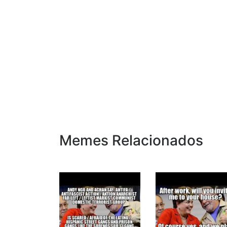
Memes Relacionados