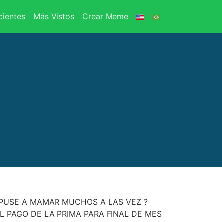
ientes
Más Vistos
Crear Meme
PUSE A MAMAR MUCHOS A LAS VEZ ?
 PAGO DE LA PRIMA PARA FINAL DE MES