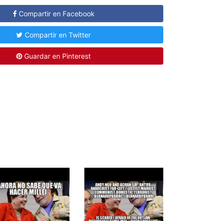
Compartir en Facebook
Compartir en Twitter
Guardar en Pinterest