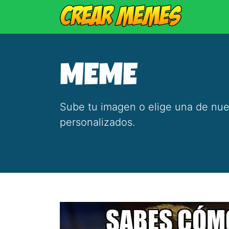
MEME
Sube tu imagen o elige una de nue
personalizados.