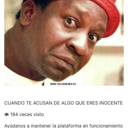
CUANDO TE ACUSAN DE ALGO QUE ERES INOCENTE
194 veces visto
Ayúdanos a mantener la plataforma en funcionamiento