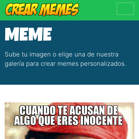
MEME
Sube tu imagen o elige una de nuestra
galería para crear memes personalizados.