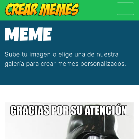
MEME
Sube tu imagen o elige una de nuestra
galería para crear memes personalizados.