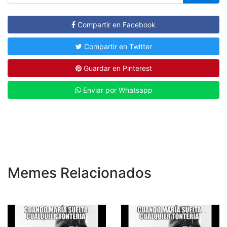
Compartir en Facebook
Compartir en Twitter
Guardar en Pinterest
Enviar por Whatsapp
Memes Relacionados