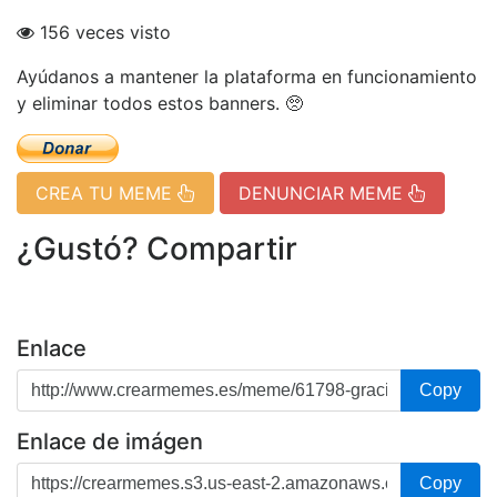
156 veces visto
Ayúdanos a mantener la plataforma en funcionamiento
y eliminar todos estos banners. 🥺
CREA TU MEME
DENUNCIAR MEME
¿Gustó? Compartir
Enlace
Copy
Enlace de imágen
Copy