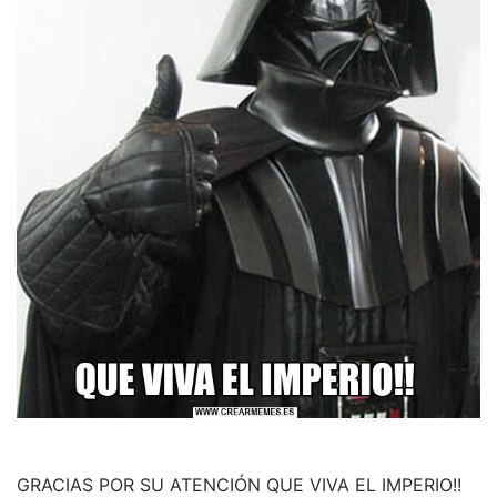
GRACIAS POR SU ATENCIÓN QUE VIVA EL IMPERIO!!