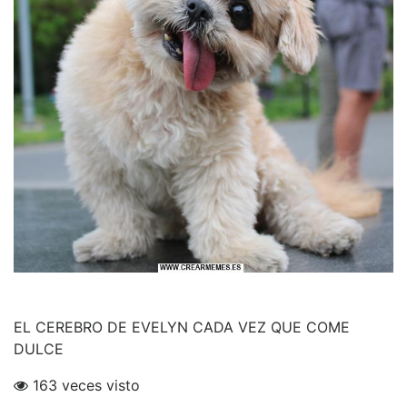
EL CEREBRO DE EVELYN CADA VEZ QUE COME
DULCE
163 veces visto