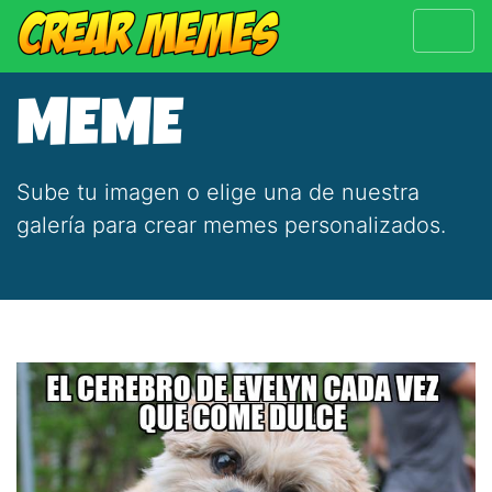
MEME
Sube tu imagen o elige una de nuestra
galería para crear memes personalizados.