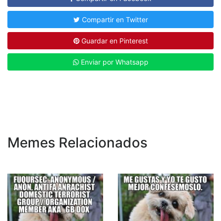
Compartir en Twitter
Guardar en Pinterest
Enviar por Whatsapp
Memes Relacionados