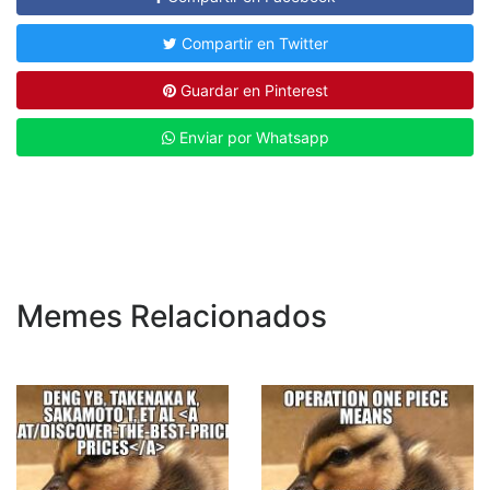
Compartir en Twitter
Guardar en Pinterest
Enviar por Whatsapp
Memes Relacionados