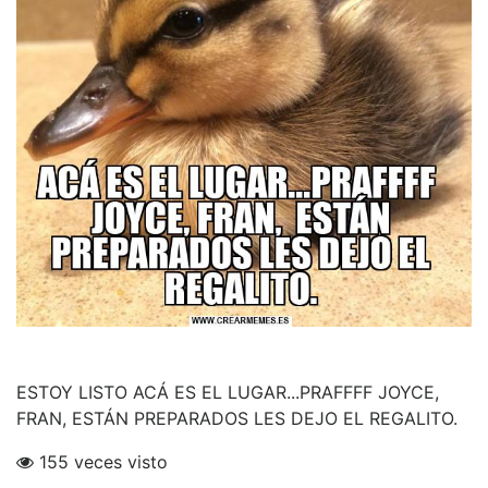
ESTOY LISTO ACÁ ES EL LUGAR...PRAFFFF JOYCE,
FRAN, ESTÁN PREPARADOS LES DEJO EL REGALITO.
155 veces visto