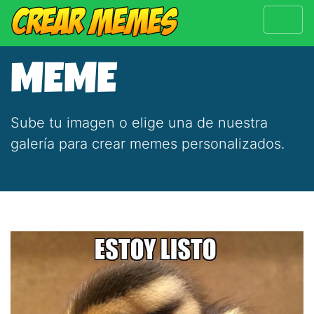
MEME
Sube tu imagen o elige una de nuestra
galería para crear memes personalizados.