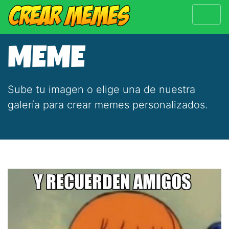
MEME
Sube tu imagen o elige una de nuestra
galería para crear memes personalizados.