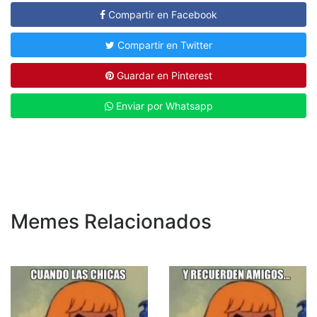
Compartir en Facebook
Compartir en Twitter
Guardar en Pinterest
Enviar por Whatsapp
Memes Relacionados