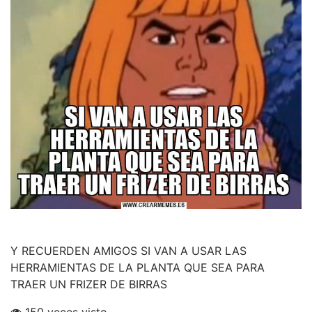
Y RECUERDEN AMIGOS SI VAN A USAR LAS
HERRAMIENTAS DE LA PLANTA QUE SEA PARA
TRAER UN FRIZER DE BIRRAS