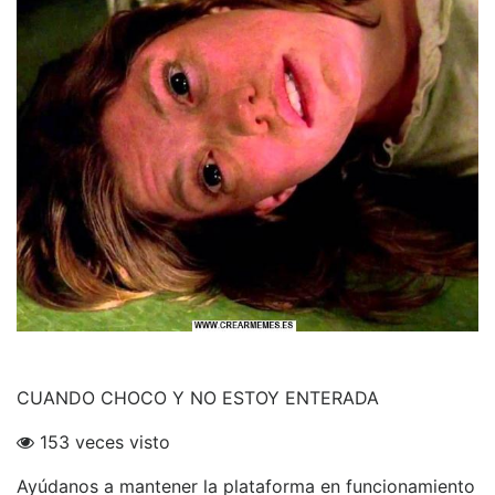
CUANDO CHOCO Y NO ESTOY ENTERADA
153 veces visto
Ayúdanos a mantener la plataforma en funcionamiento