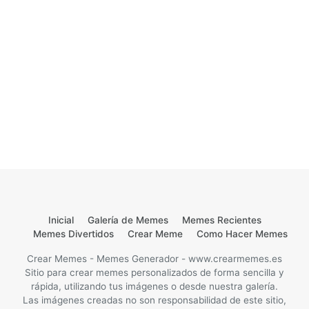
Inicial
Galería de Memes
Memes Recientes
Memes Divertidos
Crear Meme
Como Hacer Memes
Crear Memes - Memes Generador - www.crearmemes.es
Sitio para crear memes personalizados de forma sencilla y
rápida, utilizando tus imágenes o desde nuestra galería.
Las imágenes creadas no son responsabilidad de este sitio,