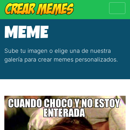
MEME
Sube tu imagen o elige una de nuestra
galería para crear memes personalizados.