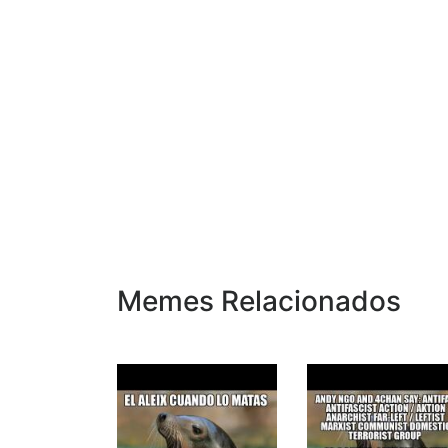
Memes Relacionados