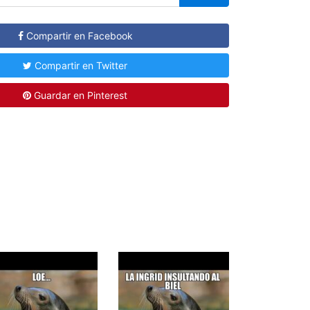
Compartir en Facebook
Compartir en Twitter
Guardar en Pinterest