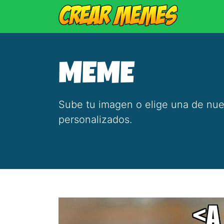
MEME
Sube tu imagen o elige una de nue
personalizados.