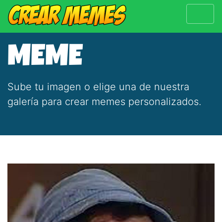
MEME
Sube tu imagen o elige una de nuestra
galería para crear memes personalizados.