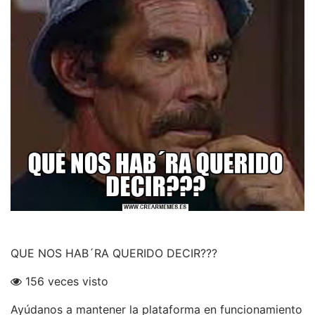
QUE NOS HAB´RA QUERIDO DECIR???
156 veces visto
Ayúdanos a mantener la plataforma en funcionamiento