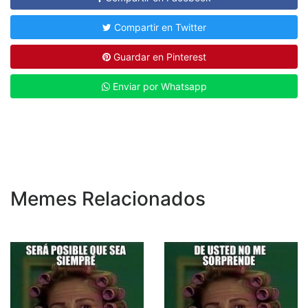
Compartir en Twitter
Guardar en Pinterest
Enviar por Whatsapp
Memes Relacionados