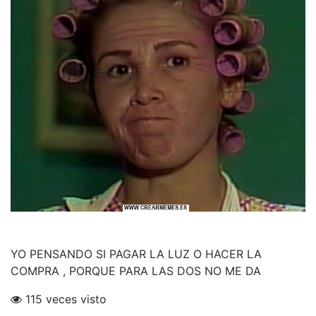
YO PENSANDO SI PAGAR LA LUZ O HACER LA
COMPRA , PORQUE PARA LAS DOS NO ME DA
115 veces visto