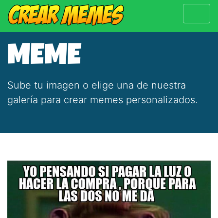
MEME
Sube tu imagen o elige una de nuestra
galería para crear memes personalizados.