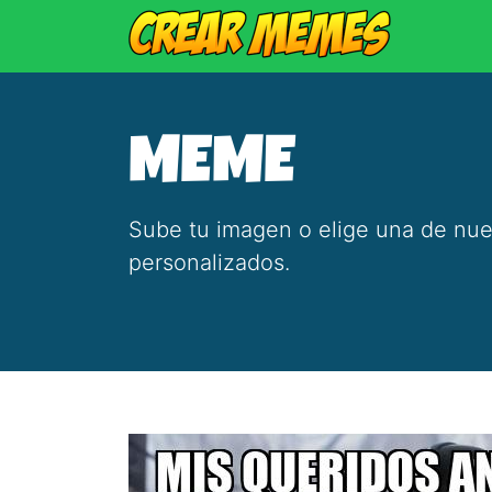
MEME
Sube tu imagen o elige una de nue
personalizados.