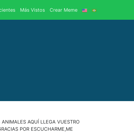
ientes
Más Vistos
Crear Meme
 ANIMALES AQUÍ LLEGA VUESTRO
GRACIAS POR ESCUCHARME,ME