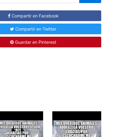
Compartir en Facebook
Compartir en Twitter
Guardar en Pinterest