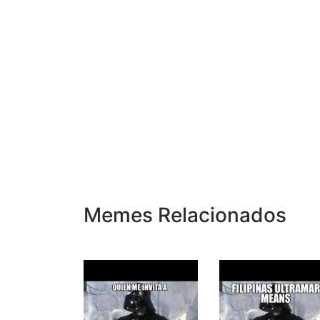
Memes Relacionados