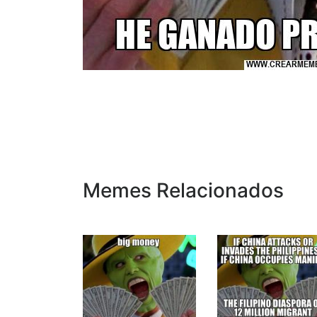
Memes Relacionados