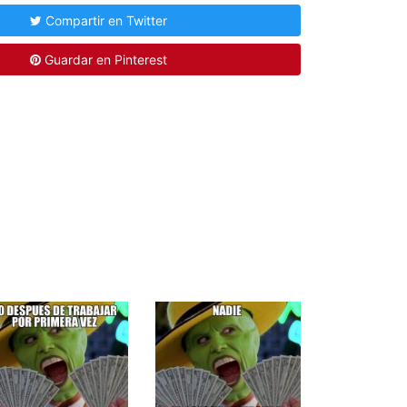
Compartir en Twitter
Guardar en Pinterest