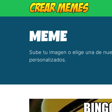
MEME
Sube tu imagen o elige una de nue
personalizados.