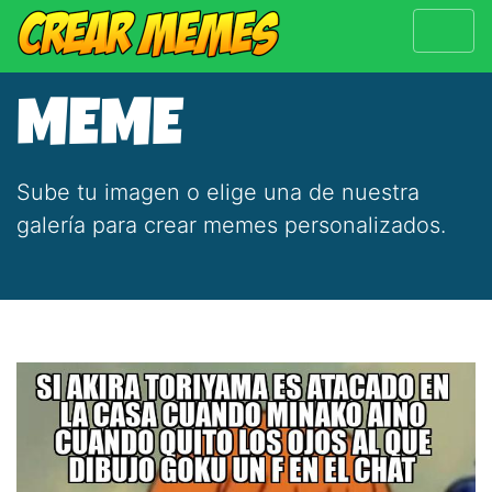
MEME
Sube tu imagen o elige una de nuestra
galería para crear memes personalizados.