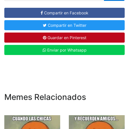
Compartir en Facebook
Compartir en Twitter
Guardar en Pinterest
Enviar por Whatsapp
Memes Relacionados