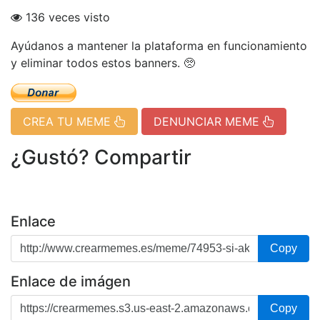
136 veces visto
Ayúdanos a mantener la plataforma en funcionamiento
y eliminar todos estos banners. 🥺
CREA TU MEME
DENUNCIAR MEME
¿Gustó? Compartir
Enlace
Copy
Enlace de imágen
Copy