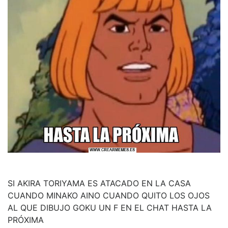
SI AKIRA TORIYAMA ES ATACADO EN LA CASA
CUANDO MINAKO AINO CUANDO QUITO LOS OJOS
AL QUE DIBUJO GOKU UN F EN EL CHAT HASTA LA
PRÓXIMA