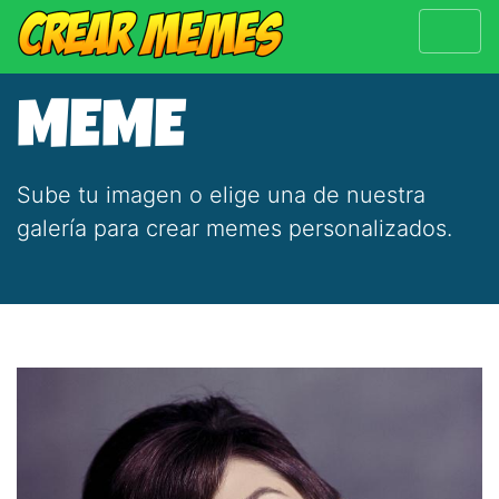
MEME
Sube tu imagen o elige una de nuestra
galería para crear memes personalizados.