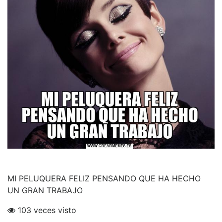
MI PELUQUERA FELIZ PENSANDO QUE HA HECHO
UN GRAN TRABAJO
103 veces visto