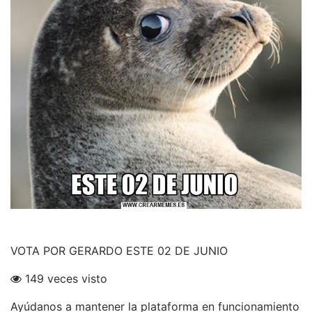
VOTA POR GERARDO ESTE 02 DE JUNIO
149 veces visto
Ayúdanos a mantener la plataforma en funcionamiento