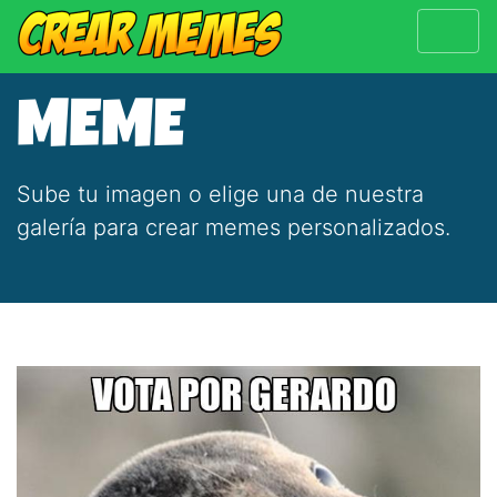
MEME
Sube tu imagen o elige una de nuestra
galería para crear memes personalizados.