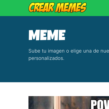
MEME
Sube tu imagen o elige una de nue
personalizados.