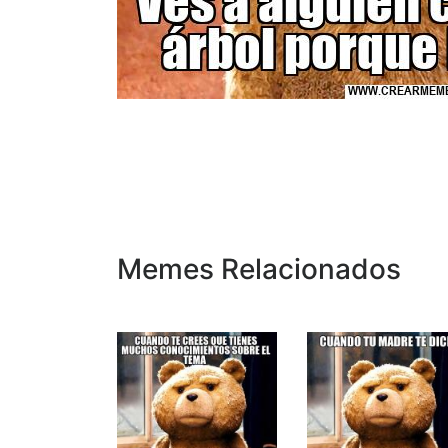
Memes Relacionados