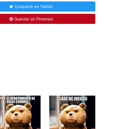
Compartir en Twitter
Guardar en Pinterest