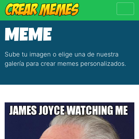
MEME
Sube tu imagen o elige una de nuestra
galería para crear memes personalizados.