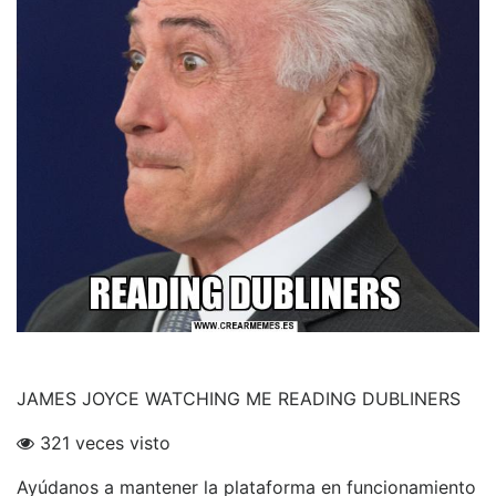
JAMES JOYCE WATCHING ME READING DUBLINERS
321 veces visto
Ayúdanos a mantener la plataforma en funcionamiento