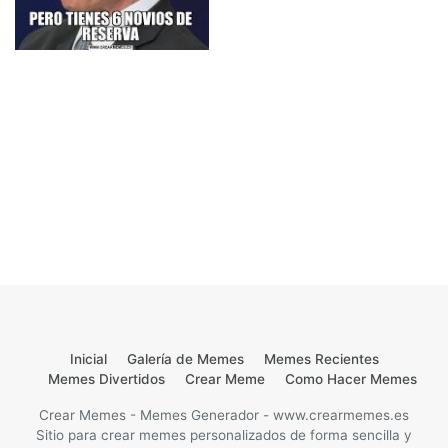
Inicial
Galería de Memes
Memes Recientes
Memes Divertidos
Crear Meme
Como Hacer Memes
Crear Memes - Memes Generador - www.crearmemes.es
Sitio para crear memes personalizados de forma sencilla y