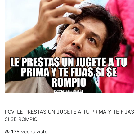
POV: LE PRESTAS UN JUGETE A TU PRIMA Y TE FIJAS
SI SE ROMPIO
135 veces visto