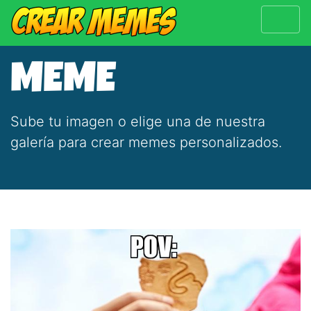
MEME
Sube tu imagen o elige una de nuestra
galería para crear memes personalizados.