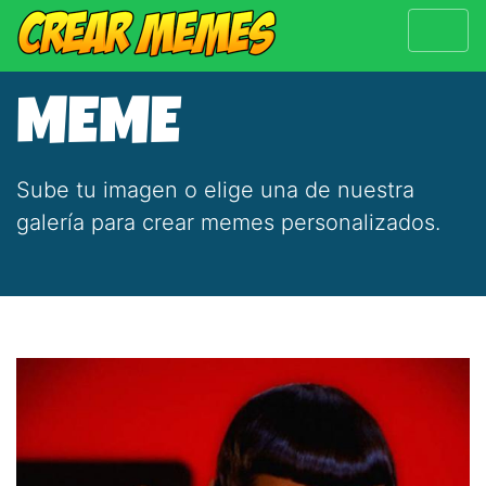
MEME
Sube tu imagen o elige una de nuestra
galería para crear memes personalizados.