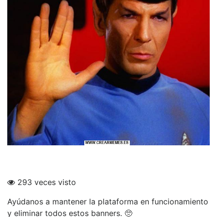
293 veces visto
Ayúdanos a mantener la plataforma en funcionamiento
y eliminar todos estos banners. 🥺