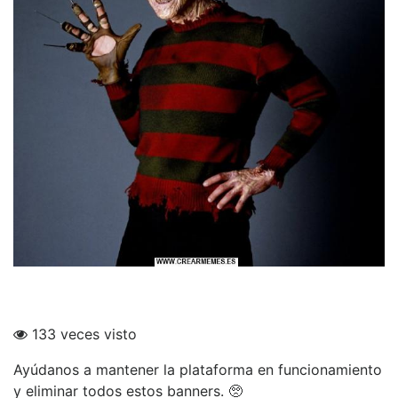
133 veces visto
Ayúdanos a mantener la plataforma en funcionamiento
y eliminar todos estos banners. 🥺