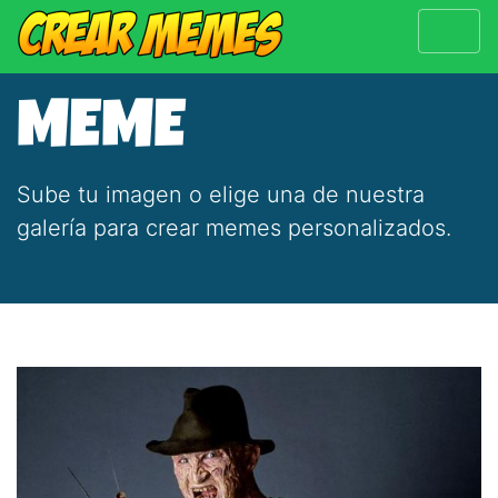
MEME
Sube tu imagen o elige una de nuestra
galería para crear memes personalizados.