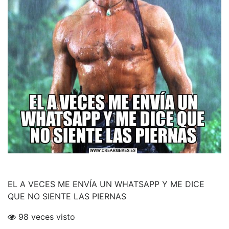
EL A VECES ME ENVÍA UN WHATSAPP Y ME DICE
QUE NO SIENTE LAS PIERNAS
98 veces visto