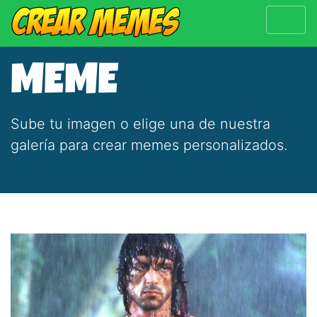
MEME
Sube tu imagen o elige una de nuestra
galería para crear memes personalizados.