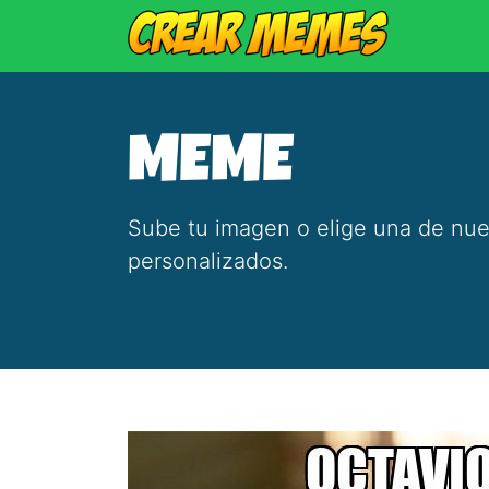
MEME
Sube tu imagen o elige una de nue
personalizados.