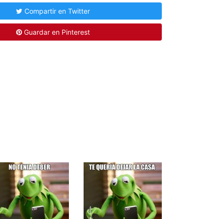
Compartir en Twitter
Guardar en Pinterest