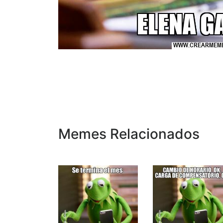
Memes Relacionados