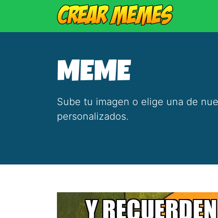
MEME
Sube tu imagen o elige una de nue
personalizados.