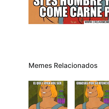
Memes Relacionados