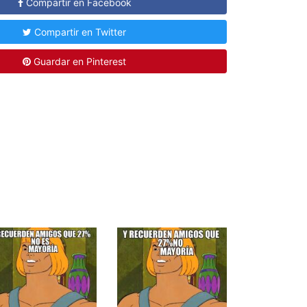
Compartir en Facebook
Compartir en Twitter
Guardar en Pinterest