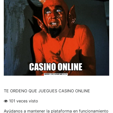
TE ORDENO QUE JUEGUES CASINO ONLINE
101 veces visto
Ayúdanos a mantener la plataforma en funcionamiento