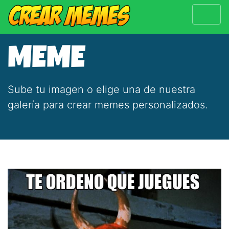
MEME
Sube tu imagen o elige una de nuestra
galería para crear memes personalizados.