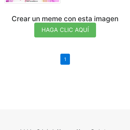
Crear un meme con esta imagen
HAGA CLIC AQUÍ
1