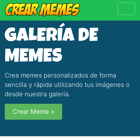
GALERÍA DE
MEMES
Crea memes personalizados de forma
sencilla y rápida utilizando tus imágenes o
desde nuestra galería.
Crear Meme »