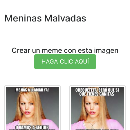
Meninas Malvadas
Crear un meme con esta imagen
HAGA CLIC AQUÍ