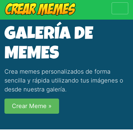
GALERÍA DE
MEMES
Crea memes personalizados de forma
sencilla y rápida utilizando tus imágenes o
desde nuestra galería.
Crear Meme »