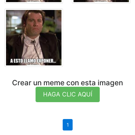
Crear un meme con esta imagen
HAGA CLIC AQUÍ
1