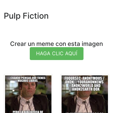
Pulp Fiction
Crear un meme con esta imagen
HAGA CLIC AQUÍ