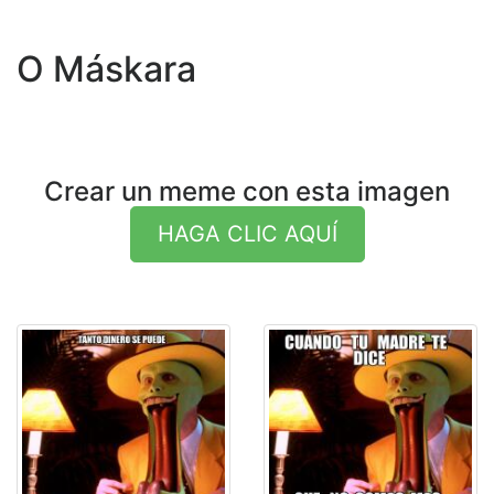
O Máskara
Crear un meme con esta imagen
HAGA CLIC AQUÍ