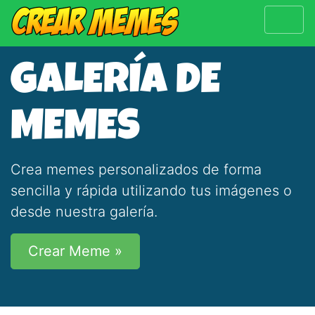
GALERÍA DE
MEMES
Crea memes personalizados de forma
sencilla y rápida utilizando tus imágenes o
desde nuestra galería.
Crear Meme »